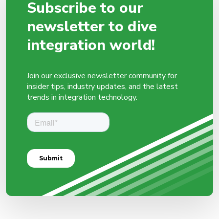
Subscribe to our
newsletter to dive
integration world!
Join our exclusive newsletter community for
insider tips, industry updates, and the latest
trends in integration technology.