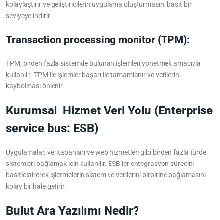
kolaylaştırır ve geliştiricilerin uygulama oluşturmasını basit bir
seviyeye indirir.
Transaction processing monitor (TPM):
TPM, birden fazla sistemde bulunan işlemleri yönetmek amacıyla
kullanılır. TPM ile işlemler başarı ile tamamlanır ve verilerin
kaybolması önlenir.
Kurumsal Hizmet Veri Yolu (Enterprise
service bus: ESB)
Uygulamalar, veritabanları ve web hizmetleri gibi birden fazla türde
sistemleri bağlamak için kullanılır. ESB’ler entegrasyon sürecini
basitleştirerek işletmelerin sistem ve verilerini birbirine bağlamasını
kolay bir hale getirir.
Bulut Ara Yazılımı Nedir?