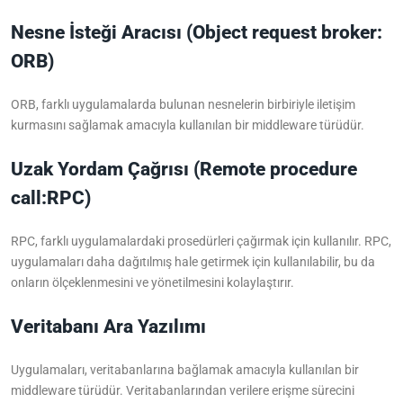
Nesne İsteği Aracısı (Object request broker:
ORB)
ORB, farklı uygulamalarda bulunan nesnelerin birbiriyle iletişim
kurmasını sağlamak amacıyla kullanılan bir middleware türüdür.
Uzak Yordam Çağrısı (Remote procedure
call:RPC)
RPC, farklı uygulamalardaki prosedürleri çağırmak için kullanılır. RPC,
uygulamaları daha dağıtılmış hale getirmek için kullanılabilir, bu da
onların ölçeklenmesini ve yönetilmesini kolaylaştırır.
Veritabanı Ara Yazılımı
Uygulamaları, veritabanlarına bağlamak amacıyla kullanılan bir
middleware türüdür. Veritabanlarından verilere erişme sürecini