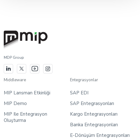
MDP Group
Middleware
Entegrasyonlar
MIP Lansman Etkinliği
SAP EDI
MIP Demo
SAP Entegrasyonları
MIP Ile Entegrasyon
Kargo Entegrasyonları
Oluşturma
Banka Entegrasyonları
E-Dönüşüm Entegrasyonları