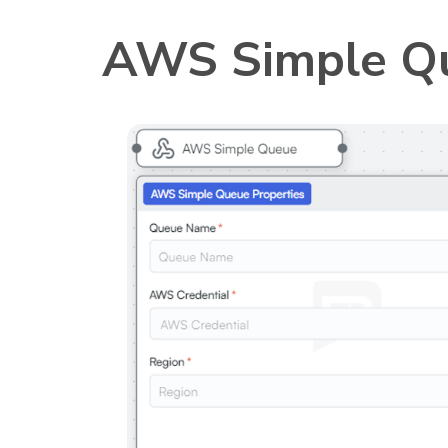
AWS Simple Qu