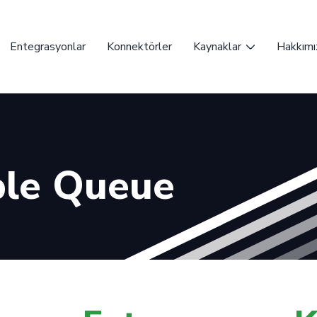
Entegrasyonlar
Konnektörler
Kaynaklar
Hakkımı
le Queue