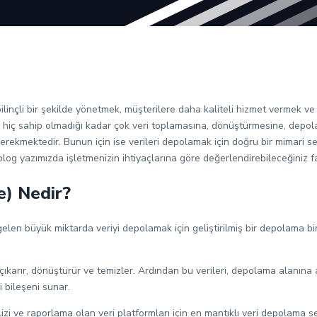
inçli bir şekilde yönetmek, müşterilere daha kaliteli hizmet vermek ve b
ce hiç sahip olmadığı kadar çok veri toplamasına, dönüştürmesine, dep
 gerekmektedir. Bunun için ise verileri depolamak için doğru bir mimari 
blog yazımızda işletmenizin ihtiyaçlarına göre değerlendirebileceğiniz fa
e) Nedir?
gelen büyük miktarda veriyi depolamak için geliştirilmiş bir depolama bi
.
çıkarır, dönüştürür ve temizler. Ardından bu verileri, depolama alanına a
i bileşeni sunar.
lizi ve raporlama olan veri platformları için en mantıklı veri depolama s