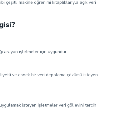
bi çeşitli makine öğrenimi kitaplıklarıyla açık veri
gisi?
eği arayan işletmeler için uygundur.
aliyetli ve esnek bir veri depolama çözümü isteyen
 uygulamak isteyen işletmeler veri göl evini tercih