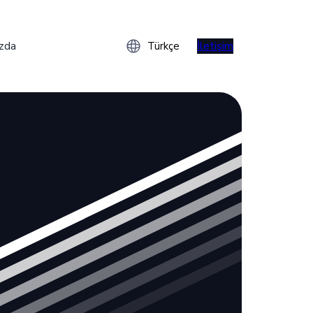
zda
İletişim
Türkçe