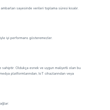
 ambarları sayesinde verileri toplama süresi kısalır.
eriyle iyi performans gösteremezler.
e sahiptir. Oldukça esnek ve uygun maliyetli olan bu
l medya platformlarından, IoT cihazlarından veya
ağlar: