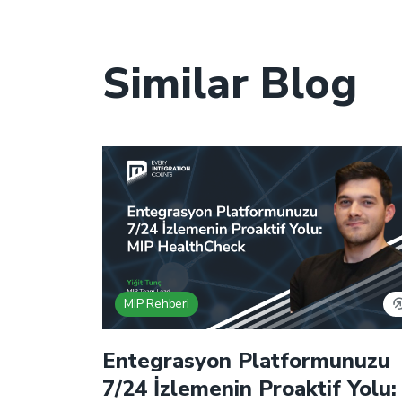
Similar Blog
MIP Rehberi
Entegrasyon Platformunuzu
7/24 İzlemenin Proaktif Yolu: