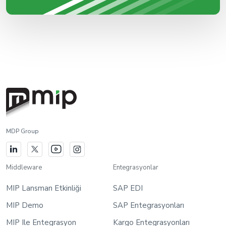
MDP Group
Middleware
Entegrasyonlar
MIP Lansman Etkinliği
SAP EDI
MIP Demo
SAP Entegrasyonları
MIP Ile Entegrasyon
Kargo Entegrasyonları