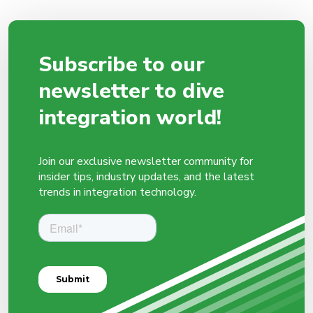
Subscribe to our
newsletter to dive
integration world!
Join our exclusive newsletter community for
insider tips, industry updates, and the latest
trends in integration technology.